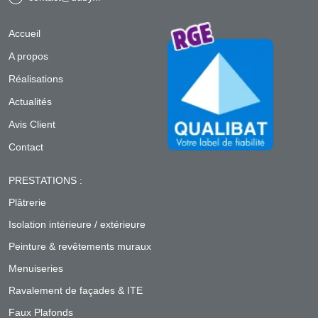
Accueil
A propos
Réalisations
Actualités
Avis Client
Contact
PRESTATIONS :
Plâtrerie
Isolation intérieure / extérieure
Peinture & revêtements muraux
Menuiseries
Ravalement de façades & ITE
Faux Plafonds