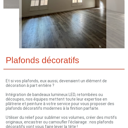
Plafonds décoratifs
Et si vos plafonds, eux aussi, devenaient un élément de
décoration à part entière ?
Intégration de bandeaux lumineux LED, retombées ou
découpes, nos équipes mettent toute leur expertise en
plâtrerie et peinture à votre service pour vous proposer des
plafonds décoratifs modernes à la finition parfaite.
Utiliser du relief pour sublimer vos volumes, créer des motifs
originaux, encastrer ou camoufler l’éclairage : nos plafonds
décoratifs vont vous faire lever la tête !