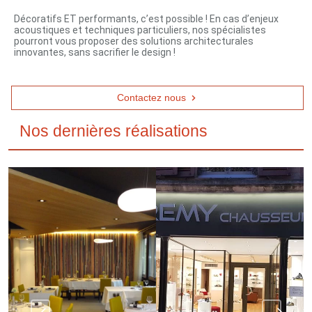
Décoratifs ET performants, c’est possible ! En cas d’enjeux
acoustiques et techniques particuliers, nos spécialistes
pourront vous proposer des solutions architecturales
innovantes, sans sacrifier le design !
Contactez nous
Nos dernières réalisations