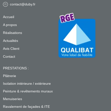
contact@duby.fr
Accueil
A propos
Réalisations
Actualités
Avis Client
Contact
PRESTATIONS :
Plâtrerie
Isolation intérieure / extérieure
Peinture & revêtements muraux
Menuiseries
Ravalement de façades & ITE