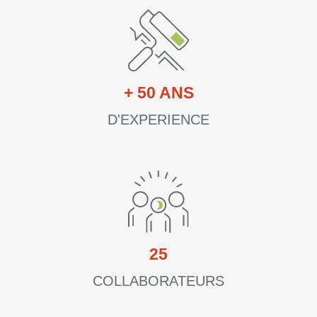
+
50
ANS
D'EXPERIENCE
25
COLLABORATEURS