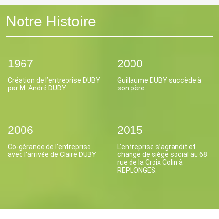
Notre Histoire
1967
2000
Création de l’entreprise DUBY
Guillaume DUBY succède à
par M. André DUBY.
son père.
2006
2015
Co-gérance de l’entreprise
L’entreprise s’agrandit et
avec l’arrivée de Claire DUBY
change de siège social au 68
rue de la Croix Colin à
REPLONGES.