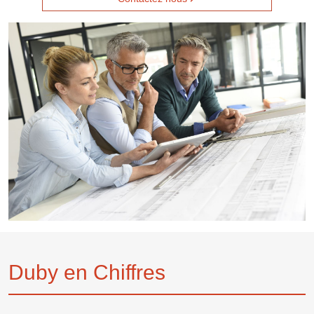
Duby en Chiffres