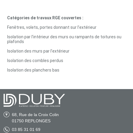
Catégories de travaux RGE couvertes :
Fenêtres, volets, portes donnant sur l’extérieur
Isolation par l’intérieur des murs ou rampants de toitures ou
plafonds
Isolation des murs par I’extérieur
Isolation des combles perdus
Isolation des planchers bas
68, Rue de la Croix Colin
01750
REPLONGES
03 85 31 01 69