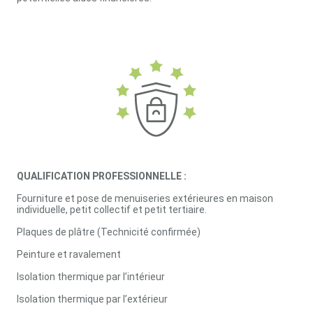
QUALIFICATION PROFESSIONNELLE :
Fourniture et pose de menuiseries extérieures en maison
individuelle, petit collectif et petit tertiaire.
Plaques de plâtre (Technicité confirmée)
Peinture et ravalement
Isolation thermique par l’intérieur
Isolation thermique par l’extérieur