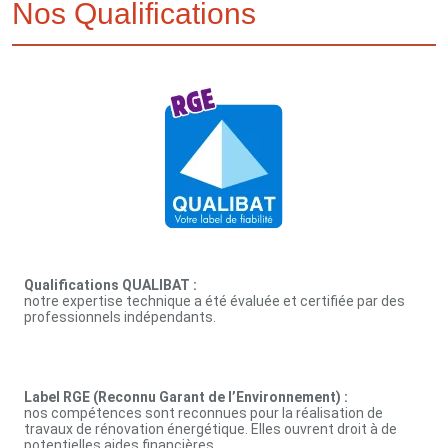
Nos Qualifications
Qualifications QUALIBAT :
notre expertise technique a été évaluée et certifiée par des
professionnels indépendants.
Label RGE (Reconnu Garant de l’Environnement) :
nos compétences sont reconnues pour la réalisation de
travaux de rénovation énergétique. Elles ouvrent droit à de
potentielles aides financières.