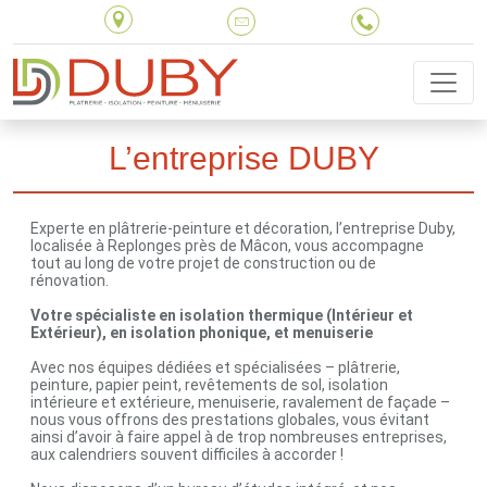
L’entreprise DUBY
Experte en plâtrerie-peinture et décoration, l’entreprise Duby,
localisée à Replonges près de Mâcon, vous accompagne
tout au long de votre projet de construction ou de
rénovation.
Votre spécialiste en isolation thermique (Intérieur et
Extérieur), en isolation phonique, et menuiserie
Avec nos équipes dédiées et spécialisées – plâtrerie,
peinture, papier peint, revêtements de sol, isolation
intérieure et extérieure, menuiserie, ravalement de façade –
nous vous offrons des prestations globales, vous évitant
ainsi d’avoir à faire appel à de trop nombreuses entreprises,
aux calendriers souvent difficiles à accorder !