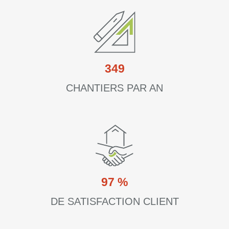
350
CHANTIERS PAR AN
97
%
DE SATISFACTION CLIENT