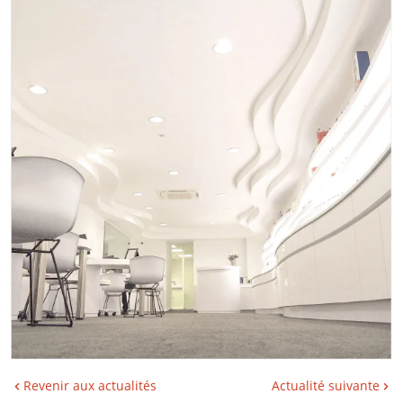
Revenir aux actualités
Actualité suivante